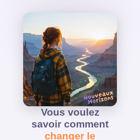
Vous voulez
savoir comment
changer le