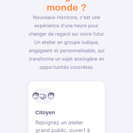
monde ?
Nouveaux Horizons, c'est une
expérience d'une heure pour
changer de regard sur notre futur.
Un atelier en groupe ludique,
engageant et personnalisable, qui
transforme un sujet anxiogène en
opportunités concrètes.
🧑‍🤝‍🧑
Citoyen
Rejoignez un atelier
grand public, ouvert à